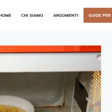
HOME
CHI SIAMO
ARGOMENTI
GUIDE PER