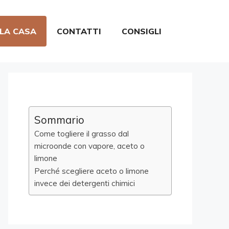
 LA CASA
CONTATTI
CONSIGLI
Sommario
Come togliere il grasso dal
microonde con vapore, aceto o
limone
Perché scegliere aceto o limone
invece dei detergenti chimici