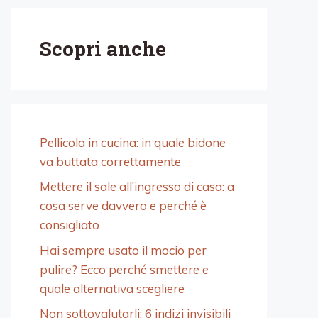
Scopri anche
Pellicola in cucina: in quale bidone
va buttata correttamente
Mettere il sale all’ingresso di casa: a
cosa serve davvero e perché è
consigliato
Hai sempre usato il mocio per
pulire? Ecco perché smettere e
quale alternativa scegliere
Non sottovalutarli: 6 indizi invisibili