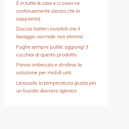
È in tutte le case e ci osserva
continuamente (senza che lo
sappiamo)
Doccia: batteri invisibili che il
lavaggio normale non elimina
Fughe sempre pulite: aggiungi 3
cucchiai di questo prodotto
Panno imbevuto e strofina: la
soluzione per mobili unti
Lenzuola: la temperatura giusta per
un bucato davvero igienico