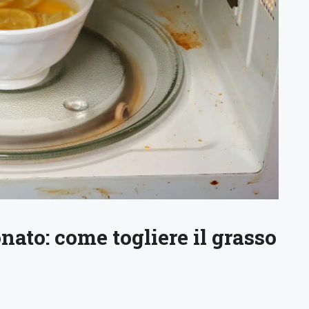
nato: come togliere il grasso