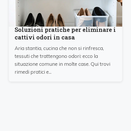
Soluzioni pratiche per eliminare i
cattivi odori in casa
Aria stantia, cucina che non si rinfresca,
tessuti che trattengono odori: ecco la
situazione comune in molte case. Qui trovi
rimedi pratici e...