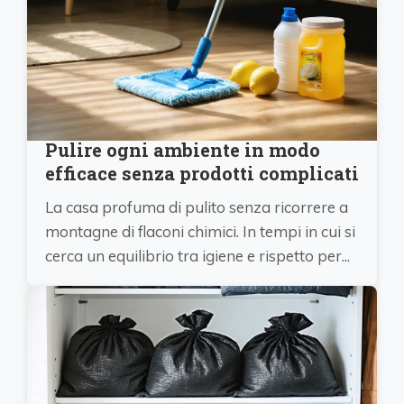
Pulire ogni ambiente in modo
efficace senza prodotti complicati
La casa profuma di pulito senza ricorrere a
montagne di flaconi chimici. In tempi in cui si
cerca un equilibrio tra igiene e rispetto per...