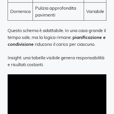
Pulizia approfondita
Domenica
Variabile
pavimenti
Questo schema è adattabile. In una casa grande il
tempo sale, ma la logica rimane:
pianificazione e
condivisione
riducono il carico per ciascuno.
Insight: una tabella visibile genera responsabilità
e risultati costanti.