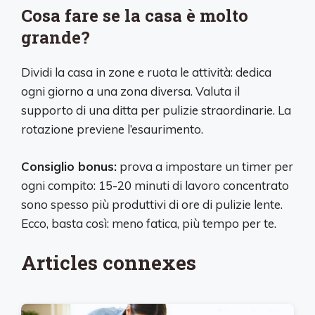
Cosa fare se la casa è molto
grande?
Dividi la casa in zone e ruota le attività: dedica
ogni giorno a una zona diversa. Valuta il
supporto di una ditta per pulizie straordinarie. La
rotazione previene l’esaurimento.
Consiglio bonus:
prova a impostare un timer per
ogni compito: 15-20 minuti di lavoro concentrato
sono spesso più produttivi di ore di pulizie lente.
Ecco, basta così: meno fatica, più tempo per te.
Articles connexes