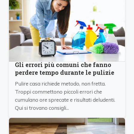
Gli errori più comuni che fanno
perdere tempo durante le pulizie
Pulire casa richiede metodo, non fretta.
Troppi commettono piccoli errori che
cumulano ore sprecate e risultati deludenti.
Qui si trovano consigli...