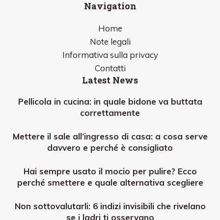
Navigation
Home
Note legali
Informativa sulla privacy
Contatti
Latest News
Pellicola in cucina: in quale bidone va buttata
correttamente
Mettere il sale all’ingresso di casa: a cosa serve
davvero e perché è consigliato
Hai sempre usato il mocio per pulire? Ecco
perché smettere e quale alternativa scegliere
Non sottovalutarli: 6 indizi invisibili che rivelano
se i ladri ti osservano