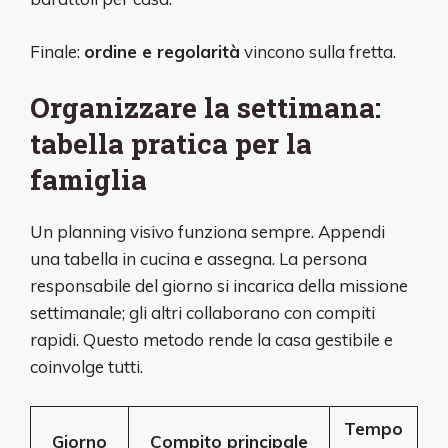
Finale:
ordine e regolarità
vincono sulla fretta.
Organizzare la settimana:
tabella pratica per la
famiglia
Un planning visivo funziona sempre. Appendi
una tabella in cucina e assegna. La persona
responsabile del giorno si incarica della missione
settimanale; gli altri collaborano con compiti
rapidi. Questo metodo rende la casa gestibile e
coinvolge tutti.
Tempo
Giorno
Compito principale