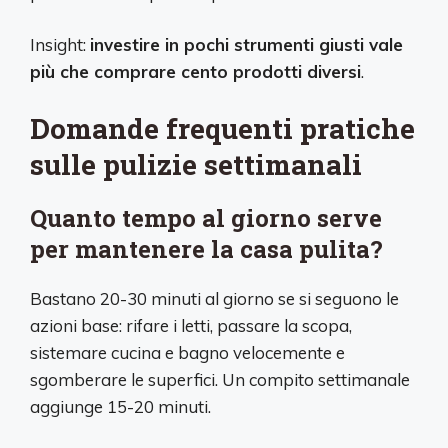
Insight:
investire in pochi strumenti giusti vale
più che comprare cento prodotti diversi
.
Domande frequenti pratiche
sulle pulizie settimanali
Quanto tempo al giorno serve
per mantenere la casa pulita?
Bastano 20-30 minuti al giorno se si seguono le
azioni base: rifare i letti, passare la scopa,
sistemare cucina e bagno velocemente e
sgomberare le superfici. Un compito settimanale
aggiunge 15-20 minuti.