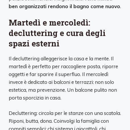
ben organizzati rendono il bagno come nuovo
.
Martedì e mercoledì:
decluttering e cura degli
spazi esterni
Il decluttering alleggerisce la casa e la mente. Il
martedì è perfetto per raccogliere posta, riporre
oggetti e far sparire il superfluo. Il mercoledì
invece è dedicato ai balconi e terrazzi: non solo
estetica, ma prevenzione. Un balcone pulito non
porta sporcizia in casa.
Decluttering: circola per le stanze con una scatola.
Riponi, butta, dona. Coinvolgi la famiglia con
compiti semplici: chi sistema i giocattoli, chi