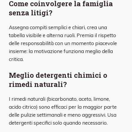
Come coinvolgere la famiglia
senza litigi?
Assegna compiti semplici e chiari, crea una
tabella visibile e alterna ruoli. Premia il rispetto
delle responsabilità con un momento piacevole
insieme: la motivazione funziona meglio della
critica.
Meglio detergenti chimici o
rimedi naturali?
I rimedi naturali (bicarbonato, aceto, limone,
acido citrico) sono efficaci per la maggior parte
delle pulizie settimanali e meno aggressivi. Usa
detergenti specifici solo quando necessario.