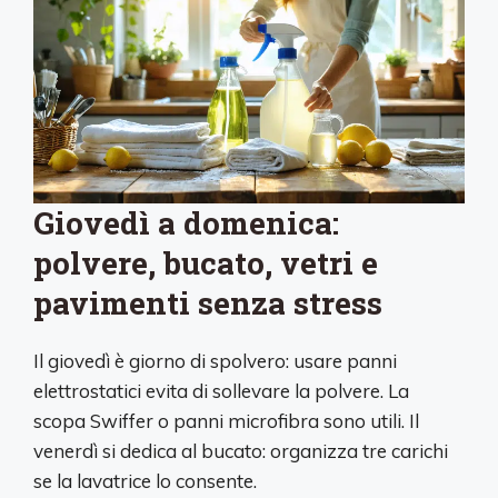
Giovedì a domenica:
polvere, bucato, vetri e
pavimenti senza stress
Il giovedì è giorno di spolvero: usare panni
elettrostatici evita di sollevare la polvere. La
scopa Swiffer o panni microfibra sono utili. Il
venerdì si dedica al bucato: organizza tre carichi
se la lavatrice lo consente.