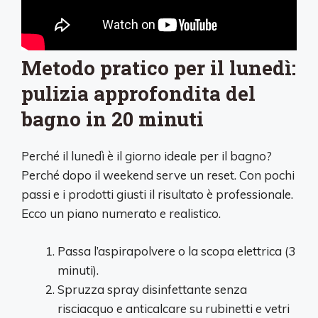
Metodo pratico per il lunedì:
pulizia approfondita del
bagno in 20 minuti
Perché il lunedì è il giorno ideale per il bagno?
Perché dopo il weekend serve un reset. Con pochi
passi e i prodotti giusti il risultato è professionale.
Ecco un piano numerato e realistico.
Passa l’aspirapolvere o la scopa elettrica (3
minuti).
Spruzza spray disinfettante senza
risciacquo e anticalcare su rubinetti e vetri