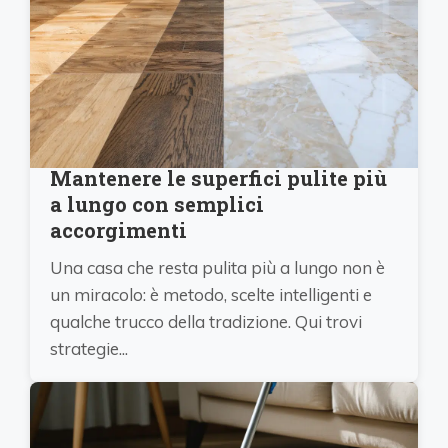
Mantenere le superfici pulite più
a lungo con semplici
accorgimenti
Una casa che resta pulita più a lungo non è
un miracolo: è metodo, scelte intelligenti e
qualche trucco della tradizione. Qui trovi
strategie...