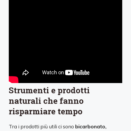
Strumenti e prodotti
naturali che fanno
risparmiare tempo
Tra i prodotti più utili ci sono
bicarbonato,