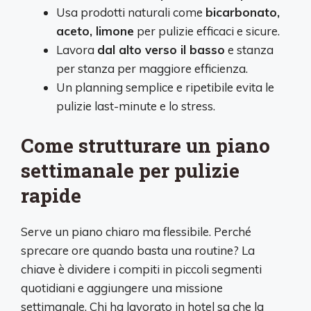
Usa prodotti naturali come
bicarbonato,
aceto, limone
per pulizie efficaci e sicure.
Lavora
dal alto verso il basso
e stanza
per stanza per maggiore efficienza.
Un planning semplice e ripetibile evita le
pulizie last-minute e lo stress.
Come strutturare un piano
settimanale per pulizie
rapide
Serve un piano chiaro ma flessibile. Perché
sprecare ore quando basta una routine? La
chiave è dividere i compiti in piccoli segmenti
quotidiani e aggiungere una missione
settimanale. Chi ha lavorato in hotel sa che la