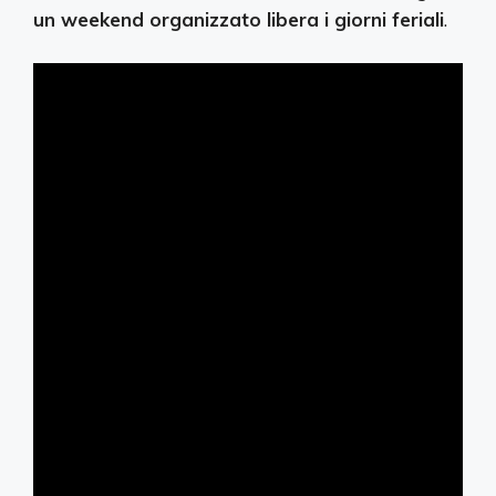
un weekend organizzato libera i giorni feriali
.