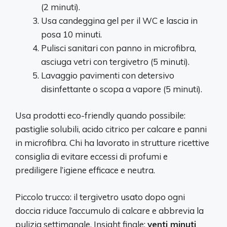
(2 minuti).
Usa candeggina gel per il WC e lascia in
posa 10 minuti.
Pulisci sanitari con panno in microfibra,
asciuga vetri con tergivetro (5 minuti).
Lavaggio pavimenti con detersivo
disinfettante o scopa a vapore (5 minuti).
Usa prodotti eco-friendly quando possibile:
pastiglie solubili, acido citrico per calcare e panni
in microfibra. Chi ha lavorato in strutture ricettive
consiglia di evitare eccessi di profumi e
prediligere l’igiene efficace e neutra.
Piccolo trucco: il tergivetro usato dopo ogni
doccia riduce l’accumulo di calcare e abbrevia la
pulizia settimanale. Insight finale:
venti minuti