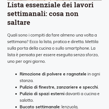
Lista essenziale dei lavori
settimanali: cosa non
saltare
Quali sono i compiti da fare almeno una volta a
settimana? Ecco la lista, pratica e diretta. Mettila
sulla porta della cucina o sullo smartphone. La
lista è pensata per essere eseguita senza sforzo,
uno per ogni giorno.
Rimozione di polvere e ragnatele
in ogni
stanza.
Pulizia di finestre, zanzariere e specchi
.
Pulizia di spazi esterni
davanti a cucina e
salotto.
Bucato settimanale
: lenzuola,