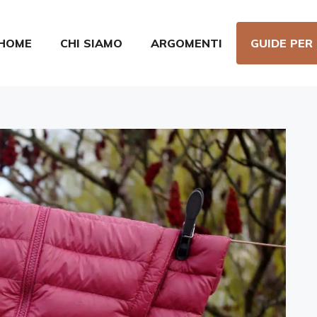
HOME
CHI SIAMO
ARGOMENTI
GUIDE PER