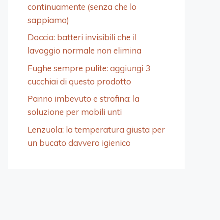
continuamente (senza che lo
sappiamo)
Doccia: batteri invisibili che il
lavaggio normale non elimina
Fughe sempre pulite: aggiungi 3
cucchiai di questo prodotto
Panno imbevuto e strofina: la
soluzione per mobili unti
Lenzuola: la temperatura giusta per
un bucato davvero igienico