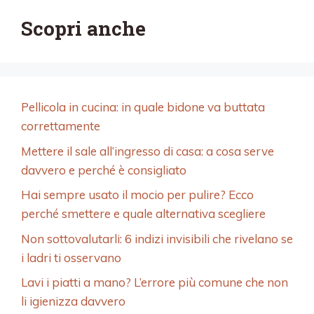
:
Scopri anche
Pellicola in cucina: in quale bidone va buttata
correttamente
Mettere il sale all’ingresso di casa: a cosa serve
davvero e perché è consigliato
Hai sempre usato il mocio per pulire? Ecco
perché smettere e quale alternativa scegliere
Non sottovalutarli: 6 indizi invisibili che rivelano se
i ladri ti osservano
Lavi i piatti a mano? L’errore più comune che non
li igienizza davvero