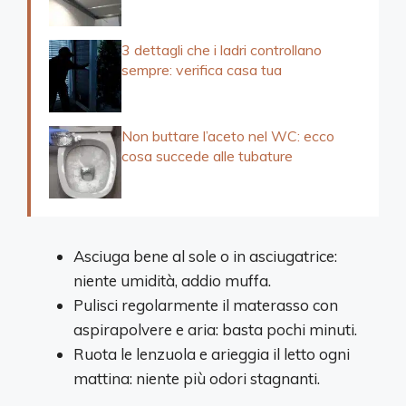
3 dettagli che i ladri controllano
sempre: verifica casa tua
Non buttare l’aceto nel WC: ecco
cosa succede alle tubature
Asciuga bene al sole o in asciugatrice:
niente umidità, addio muffa.
Pulisci regolarmente il materasso con
aspirapolvere e aria: basta pochi minuti.
Ruota le lenzuola e arieggia il letto ogni
mattina: niente più odori stagnanti.