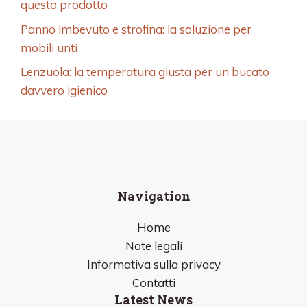
questo prodotto
Panno imbevuto e strofina: la soluzione per
mobili unti
Lenzuola: la temperatura giusta per un bucato
davvero igienico
Navigation
Home
Note legali
Informativa sulla privacy
Contatti
Latest News