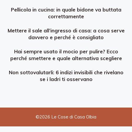
Pellicola in cucina: in quale bidone va buttata
correttamente
Mettere il sale all’ingresso di casa: a cosa serve
davvero e perché è consigliato
Hai sempre usato il mocio per pulire? Ecco
perché smettere e quale alternativa scegliere
Non sottovalutarli: 6 indizi invisibili che rivelano
se i ladri ti osservano
©2026 Le Cose di Casa Olbia