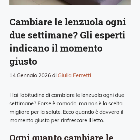
Cambiare le lenzuola ogni
due settimane? Gli esperti
indicano il momento
giusto
14 Gennaio 2026
di
Giulia Ferretti
Hai l’abitudine di cambiare le lenzuola ogni due
settimane? Forse è comodo, ma non è la scelta
migliore per la salute. Ecco quando è davvero il
momento giusto per rinfrescare il letto.
Ogni quanto cambiare le