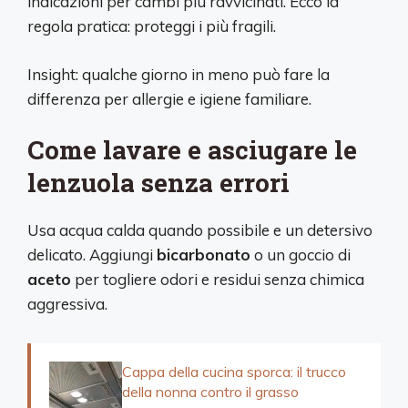
indicazioni per cambi più ravvicinati. Ecco la
regola pratica: proteggi i più fragili.
Insight: qualche giorno in meno può fare la
differenza per allergie e igiene familiare.
Come lavare e asciugare le
lenzuola senza errori
Usa acqua calda quando possibile e un detersivo
delicato. Aggiungi
bicarbonato
o un goccio di
aceto
per togliere odori e residui senza chimica
aggressiva.
Cappa della cucina sporca: il trucco
della nonna contro il grasso