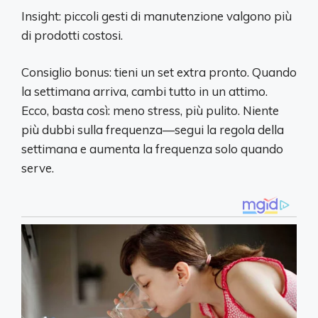
Insight: piccoli gesti di manutenzione valgono più
di prodotti costosi.
Consiglio bonus: tieni un set extra pronto. Quando
la settimana arriva, cambi tutto in un attimo.
Ecco, basta così: meno stress, più pulito. Niente
più dubbi sulla frequenza—segui la regola della
settimana e aumenta la frequenza solo quando
serve.